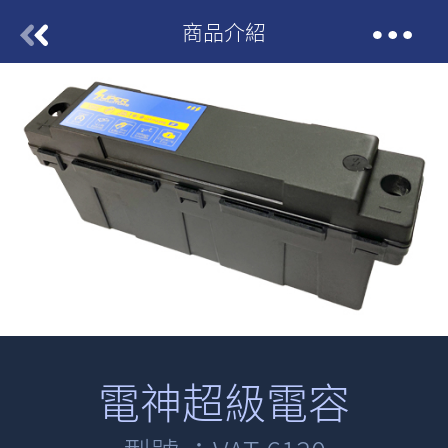
商品介紹
電神超級電容